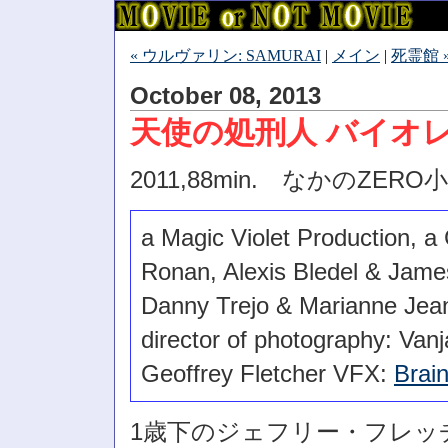
« ウルヴァリン: SAMURAI
|
メイン
|
死霊館 
October 08, 2013
天使の処刑人 バイオ
2011,88min. なかのZE
a Magic Violet Production, a 
Ronan, Alexis Bledel & James
Danny Trejo & Marianne Jean
director of photography: Vanj
Geoffrey Fletcher VFX:
Brain
1歳下のジェフリー・フレッ