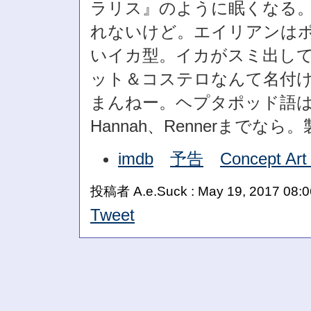
ラリス』のように眠くなる
れないけど。エイリアンは
いイカ型。イカがスミ出し
ット＆コステロなんて名付け
まんねー。ヘプタポッド語
Hannah、Rennerまでなら
imdb
予告
Concept Art
投稿者 A.e.Suck : May 19, 2017 08:
Tweet