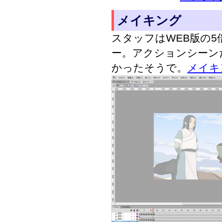
メイキング
スタッフはWEB版の5
ー。アクションシーンだ
かったそうで。
メイキ