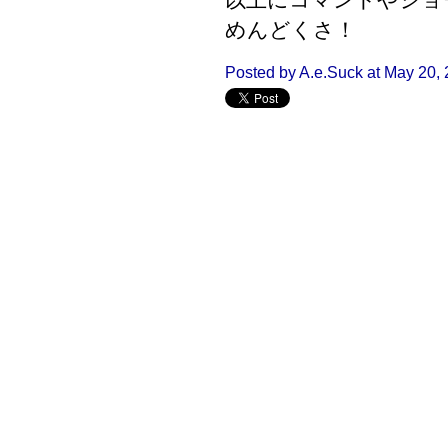
めんどくさ！
Posted by A.e.Suck at May 20,